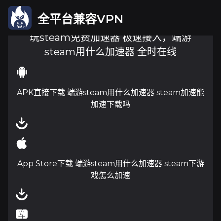
全平台兼容VPN
玩steam免费加速器 极速接入，端游
steam用什么加速器 全时在线
APK直接下载 端游steam用什么加速器 steam加速能
加速下载吗
App Store下载 端游steam用什么加速器 steam下游
戏怎么加速