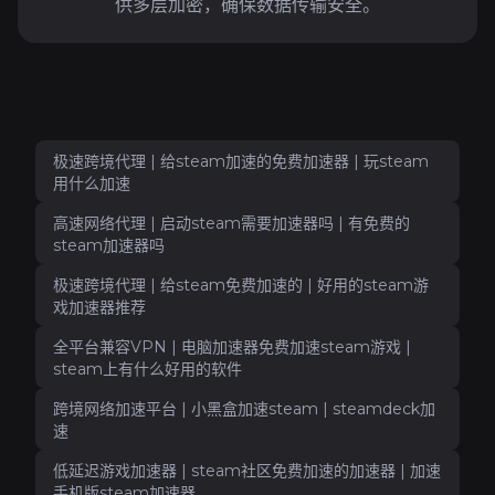
供多层加密，确保数据传输安全。
极速跨境代理 | 给steam加速的免费加速器 | 玩steam
用什么加速
高速网络代理 | 启动steam需要加速器吗 | 有免费的
steam加速器吗
极速跨境代理 | 给steam免费加速的 | 好用的steam游
戏加速器推荐
全平台兼容VPN | 电脑加速器免费加速steam游戏 |
steam上有什么好用的软件
跨境网络加速平台 | 小黑盒加速steam | steamdeck加
速
低延迟游戏加速器 | steam社区免费加速的加速器 | 加速
手机版steam加速器