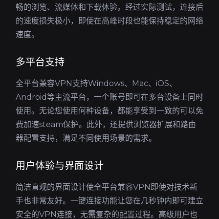
畅的浏览、流媒体和下载体验。经过实际测试，连接后
的速度损失极小，即使在高峰时段也能保持稳定的网络
速度。
多平台支持
全平台兼容VPN支持Windows、Mac、iOS、
Android等主流平台，一个账号即可在多台设备上同时
使用。无论您使用何种设备，都能享受到一致的可以免
费加速steam保护。此外，还提供浏览器扩展和路由
器配置支持，满足不同使用场景的需求。
用户体验与界面设计
简洁直观的界面设计使全平台兼容VPN即使对技术新
手也非常友好。一键连接功能让您在几秒钟内即可建立
安全的VPN连接，无需复杂的配置过程。高级用户也