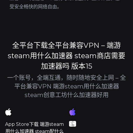
受安全畅快的网络自由。
全平台下载全平台兼容VPN – 端游
steam用什么加速器 steam商店需要
加速器吗 版本15
一个账号，全端互通，随时随地安全上网 – 全
平台兼容VPN 端游steam用什么加速器
steam创意工坊什么加速器好用
App Store下载 端游steam
用什么加速器 steam配什么