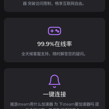
器 突破访问限制，畅享互联网自由。
99.9%在线率
全天候客服支持，随时解答您的疑问。
一键连接
端游steam用什么加速器 为 下steam要加速器吗 提