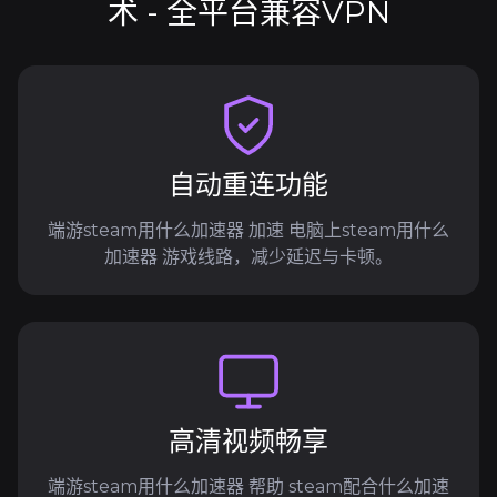
术 - 全平台兼容VPN
自动重连功能
端游steam用什么加速器 加速 电脑上steam用什么
加速器 游戏线路，减少延迟与卡顿。
高清视频畅享
端游steam用什么加速器 帮助 steam配合什么加速