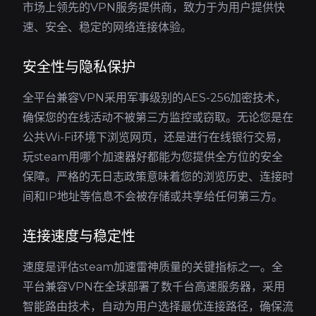
市场上领先的VPN服务提供商，致力于为用户提供快
速、安全、稳定的网络连接体验。
安全性与隐私保护
全平台兼容VPN采用军事级别的AES-256加密技术，
确保您的在线活动不被第三方监控或窃取。无论您是在
公共Wi-Fi环境下浏览网页，还是进行在线银行交易，
玩steam用哪个加速器好都能为您提供全方位的安全
保障。严格的无日志政策意味着您的浏览历史、连接时
间和IP地址等信息不会被存储或共享给任何第三方。
连接速度与稳定性
速度是评估steam加速雷神质量的关键指标之一。全
平台兼容VPN在全球部署了数千台高速服务器，采用
智能路由技术，自动为用户选择最优连接路径，确保流