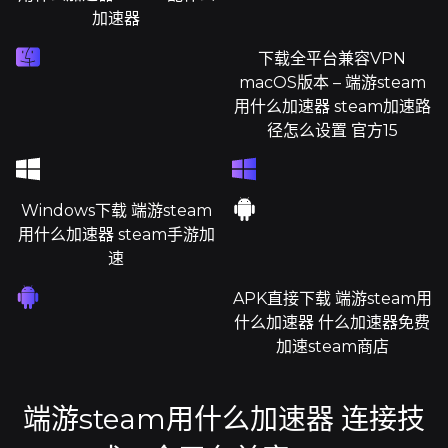
加速器
下载全平台兼容VPN
macOS版本 – 端游steam
用什么加速器 steam加速路
径怎么设置 官方15
Windows下载 端游steam
用什么加速器 steam手游加
速
APK直接下载 端游steam用
什么加速器 什么加速器免费
加速steam商店
端游steam用什么加速器 连接技