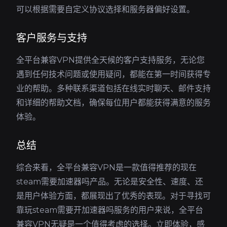
可以根据需要自定义协议选择和服务器偏好设置。
客户服务与支持
全平台兼容VPN提供全天候的客户支持服务，无论您
遇到任何技术问题或使用疑问，都能在第一时间获得专
业的帮助。多种联系渠道包括在线实时聊天、邮件支持
和详细的帮助文档，确保每位用户都能获得满意的服务
体验。
总结
综合来看，全平台兼容VPN是一款值得推荐的现在
steam需要加速器吗产品。无论是安全性、速度、还
是用户体验方面，都展现出了优秀的表现。对于寻找可
靠玩steam需要开加速器吗服务的用户来说，全平台
兼容VPN无疑是一个值得考虑的选择。立即体验，感