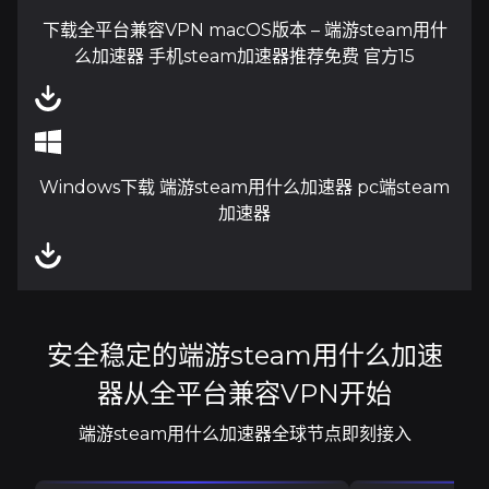
下载全平台兼容VPN macOS版本 – 端游steam用什
么加速器 手机steam加速器推荐免费 官方15
Windows下载 端游steam用什么加速器 pc端steam
加速器
安全稳定的端游steam用什么加速
器从全平台兼容VPN开始
端游steam用什么加速器全球节点即刻接入